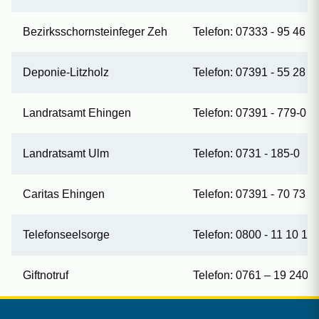
Bezirksschornsteinfeger Zeh
Telefon: 07333 - 95 46 1
Deponie-Litzholz
Telefon: 07391 - 55 28
Landratsamt Ehingen
Telefon: 07391 - 779-0
Landratsamt Ulm
Telefon: 0731 - 185-0
Caritas Ehingen
Telefon: 07391 - 70 73 1
Telefonseelsorge
Telefon: 0800 - 11 10 111
Giftnotruf
Telefon: 0761 – 19 240