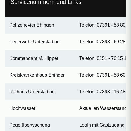
Servicenummern und Links
Polizeirevier Ehingen
Telefon: 07391 - 58 80
Feuerwehr Unterstadion
Telefon: 07393 - 69 28
Kommandant M. Hipper
Telefon: 0151 - 70 15 15
Kreiskrankenhaus Ehingen
Telefon: 07391 - 58 60
Rathaus Unterstadion
Telefon: 07393 - 16 48
Hochwasser
Aktuellen Wasserstand
Pegelüberwachung
LogIn mit Gastzugang