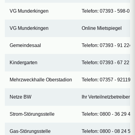
VG Munderkingen
Telefon: 07393 - 598-0
VG Munderkingen
Online Mietspiegel
Gemeindesaal
Telefon: 07393 - 91 224
Kindergarten
Telefon: 07393 - 67 22
Mehrzweckhalle Oberstadion
Telefon: 07357 - 921192
Netze BW
Ihr Verteilnetzbetreiber
Strom-Störungsstelle
Telefon: 0800 - 36 29 47
Gas-Störungsstelle
Telefon: 0800 - 08 24 50