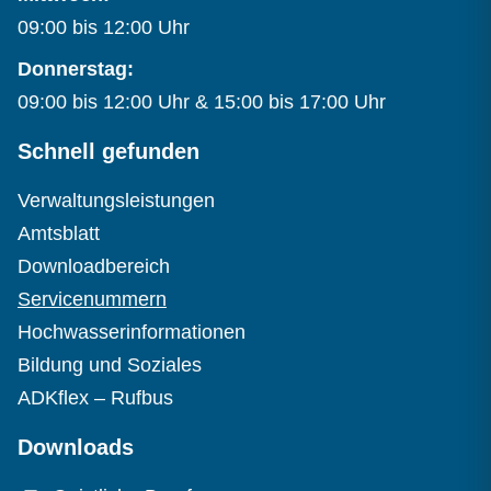
09:00 bis 12:00 Uhr
Donnerstag:
09:00 bis 12:00 Uhr & 15:00 bis 17:00 Uhr
Schnell gefunden
Verwaltungsleistungen
Amtsblatt
Downloadbereich
Servicenummern
Hochwasserinformationen
Bildung und Soziales
ADKflex – Rufbus
Downloads