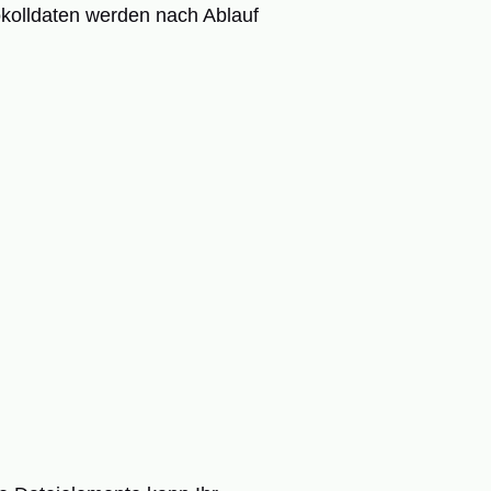
tokolldaten werden nach Ablauf