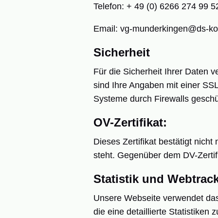
Telefon: + 49 (0) 6266 274 99 5
Email: vg-munderkingen@ds-k
Sicherheit
Für die Sicherheit Ihrer Daten
sind Ihre Angaben mit einer SS
Systeme durch Firewalls geschüt
OV-Zertifikat:
Dieses Zertifikat bestätigt nich
steht. Gegenüber dem DV-Zertifi
Statistik und Webtra
Unsere Webseite verwendet das
die eine detaillierte Statistiken