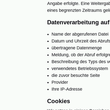
Angabe erfolgte. Eine Weitergab
eines begrenzten Zeitraums gel
Datenverarbeitung auf 
Name der abgerufenen Datei
Datum und Uhrzeit des Abruf
übertragene Datenmenge
Meldung, ob der Abruf erfolgr
Beschreibung des Typs des 
verwendetes Betriebssystem
die zuvor besuchte Seite
Provider
Ihre IP-Adresse
Cookies