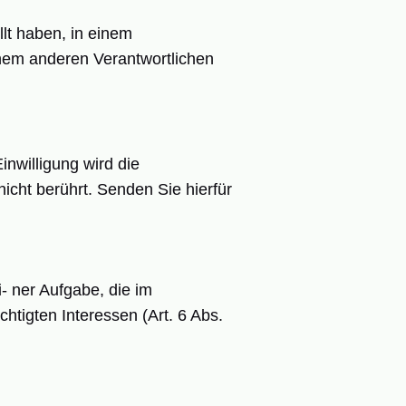
lt haben, in einem
inem anderen Verantwortlichen
inwilligung wird die
icht berührt. Senden Sie hierfür
- ner Aufgabe, die im
chtigten Interessen (Art. 6 Abs.