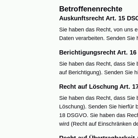
Betroffenenrechte
Auskunftsrecht Art. 15 D
Sie haben das Recht, von uns e
Daten verarbeiten. Senden Sie hi
Berichtigungsrecht Art. 
Sie haben das Recht, dass Sie 
auf Berichtigung). Senden Sie hi
Recht auf Löschung Art. 
Sie haben das Recht, dass Sie 
Löschung). Senden Sie hierfür b
18 DSGVO. Sie haben das Recht
wird (Recht auf Einschränken der