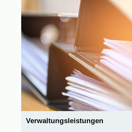
Verwaltungsleistungen