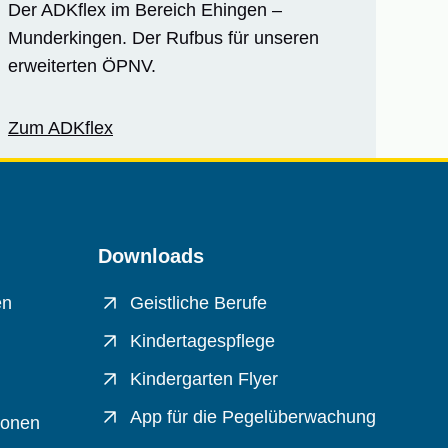
Der ADKflex im Bereich Ehingen –
Munderkingen. Der Rufbus für unseren
erweiterten ÖPNV.
Zum ADKflex
Downloads
en
Geistliche Berufe
Kindertagespflege
Kindergarten Flyer
App für die Pegelüberwachung
ionen