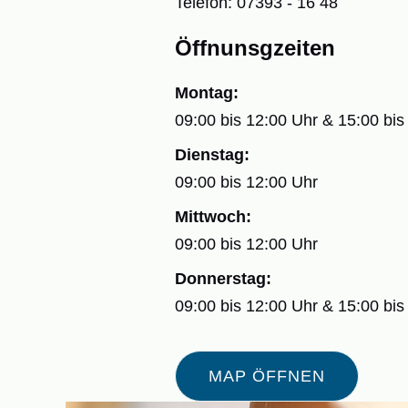
Telefon: 07393 - 16 48
Öffnunsgzeiten
Montag:
09:00 bis 12:00 Uhr & 15:00 bis
Dienstag:
09:00 bis 12:00 Uhr
Mittwoch:
09:00 bis 12:00 Uhr
Donnerstag:
09:00 bis 12:00 Uhr & 15:00 bis
MAP ÖFFNEN