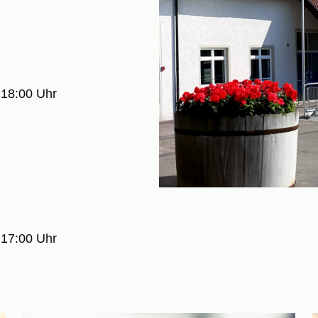
 18:00 Uhr
 17:00 Uhr