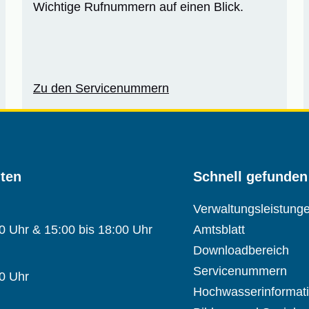
Wichtige Rufnummern auf einen Blick.
Zu den Servicenummern
iten
Schnell gefunden
Verwaltungsleistung
00 Uhr & 15:00 bis 18:00 Uhr
Amtsblatt
Downloadbereich
Servicenummern
00 Uhr
Hochwasserinformat