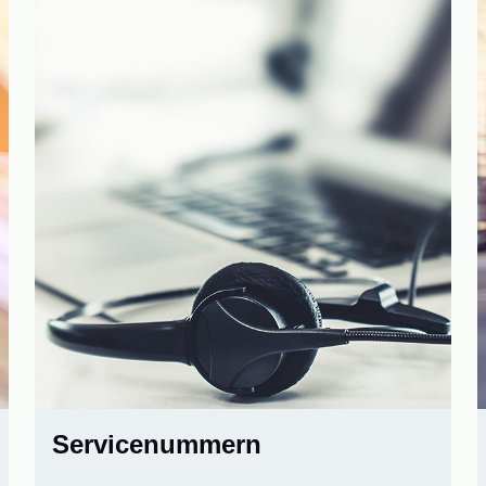
Servicenummern