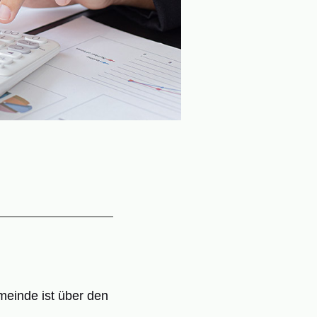
meinde ist über den