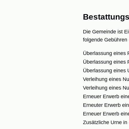
Bestattung
Die Gemeinde ist Ei
folgende Gebühren 
Überlassung eines 
Überlassung eines 
Überlassung eines 
Verleihung eines Nu
Verleihung eines Nu
Erneuer Erwerb eine
Erneuter Erwerb ein
Erneuer Erwerb eine
Zusätzliche Urne in