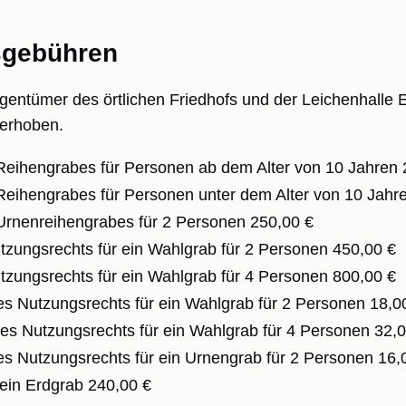
sgebühren
gentümer des örtlichen Friedhofs und der Leichenhalle 
erhoben.
Reihengrabes für Personen ab dem Alter von 10 Jahren 
Reihengrabes für Personen unter dem Alter von 10 Jahr
Urnenreihengrabes für 2 Personen 250,00 €
tzungsrechts für ein Wahlgrab für 2 Personen 450,00 €
tzungsrechts für ein Wahlgrab für 4 Personen 800,00 €
s Nutzungsrechts für ein Wahlgrab für 2 Personen 18,0
es Nutzungsrechts für ein Wahlgrab für 4 Personen 32,
s Nutzungsrechts für ein Urnengrab für 2 Personen 16,
 ein Erdgrab 240,00 €