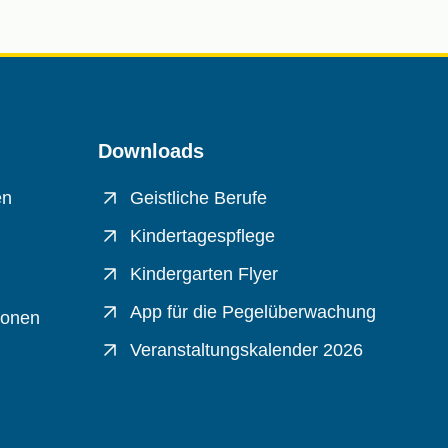
Downloads
en
Geistliche Berufe
Kindertagespflege
Kindergarten Flyer
App für die Pegelüberwachung
ionen
Veranstaltungskalender 2026